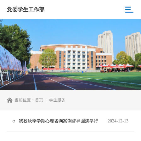
党委学生工作部
当前位置：
首页
学生服务
我校秋季学期心理咨询案例督导圆满举行
2024-12-13