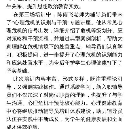
生关系、提升思想政治教育实效。
在第三场培训中，陈雨飞老师为辅导员们带来
了“心理危机的识别与干预”专题讲座。他从常见心
理危机的信号出发，详细介绍了危机等级划分、应
对策略和干预流程，并通过典型案例剖析，帮助大
家理解在危机情境下的处置重点。辅导员们认真学
习、积极提问，进一步提升了心理危机的识别能力
和应急处置水平，为今后守护学生心理健康打下了
坚实基础。
此次培训内容丰富、形式多样，既注重理论引
导，又强调实践操作。通过系统学习，新入职辅导
员们不仅加深了对岗位职责的理解，也提升了与学
生沟通、心理危机干预等核心能力。心理健康教育
中心将继续推动辅导员培训体系建设，助力辅导员
队伍在实践中不断成长，为学生的健康发展和全面
成才保驾护航。