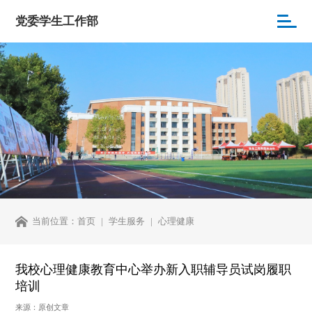
党委学生工作部
当前位置：
首页
学生服务
心理健康
我校心理健康教育中心举办新入职辅导员试岗履职
培训
来源：原创文章