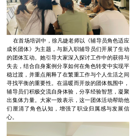
在首场培训中，徐凡婕老师以《辅导员角色适应
成长团体》为主题，与新入职辅导员们开展了生动
的团体互动。她引导大家深入探讨工作中的获得与
失去，结合自身案例分享如何在角色转变中实现平
稳过渡，并重点阐释了在繁重工作与个人生活之间
寻找平衡的重要性。在温暖而开放的团体氛围中，
辅导员们积极交流自身体验，分享经验智慧，凝聚
出集体力量。大家一致表示，这一团体活动帮助他
们厘清了角色认知，增强了职业归属感与发展信
心。