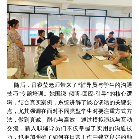
随后，吕睿莹老师带来了“辅导员与学生的沟通
技巧”专题培训。她围绕“倾听-回应-引导”的核心逻
辑，结合真实案例，系统讲解了谈心谈话的关键要
点，尤其强调在面对不同类型学生时要注重方式方
法，做到真诚、
耐心与高效。通过模拟演练与互动
交流，新入职辅导员们不仅掌握了实用的沟通技
巧，也更加明确了如何在日常工作中建立良好的师