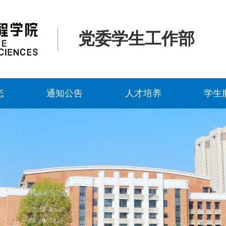
党委学生工作部
态
通知公告
人才培养
学生