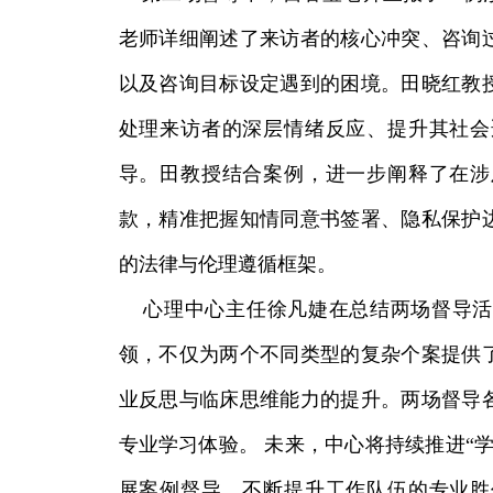
老师详细阐述了来访者的核心冲突、咨询
以及咨询目标设定遇到的困境。田晓红教
处理来访者的深层情绪反应、提升其社会
导。田教授结合案例，进一步阐释了在涉
款，精准把握知情同意书签署、隐私保护
的法律与伦理遵循框架。
心理中心主任徐凡婕在总结两场督导活
领，不仅为两个不同类型的复杂个案提供
业反思与临床思维能力的提升。两场督导
专业学习体验。 未来，中心将持续推进“学
展案例督导，不断提升工作队伍的专业胜