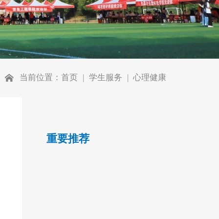
当前位置：
首页
学生服务
心理健康
重要推荐