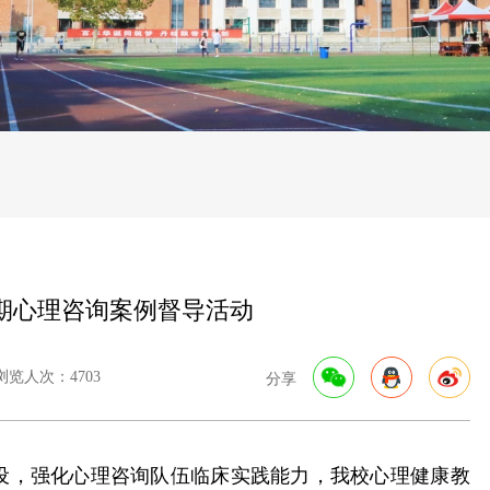
期心理咨询案例督导活动
浏览人次：4703
分享
，强化心理咨询队伍临床实践能力，我校心理健康教