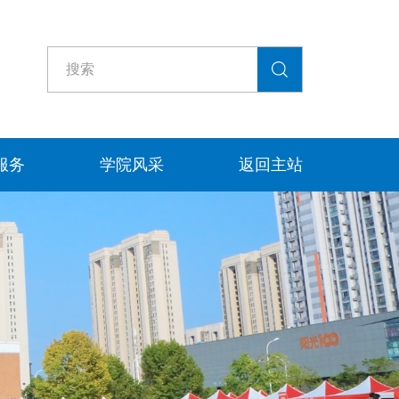
服务
学院风采
返回主站