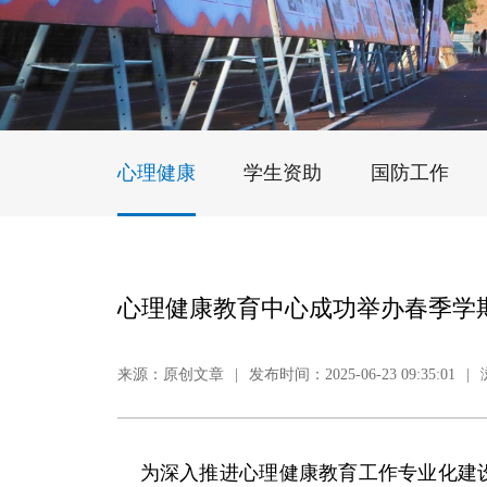
心理健康
学生资助
国防工作
心理健康教育中心成功举办春季学
来源：原创文章
|
发布时间：2025-06-23 09:35:01
|
为深入推进心理健康教育工作专业化建设