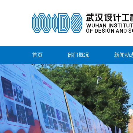
首页
部门概况
新闻动