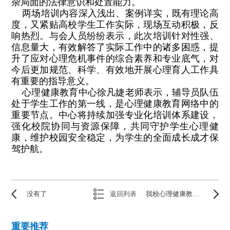
杂局面的法律意识和处置能力。
两场培训内容深入浅出、案例详实，既有理论高
度，又紧贴高校学生工作实际，现场互动积极，反
响热烈。与会人员纷纷表示，此次培训针对性强、
信息量大，有效解答了实际工作中的诸多困惑，提
升了应对心理危机事件的综合素养和专业底气，对
今后更加规范、科学、有效地开展心理育人工作具
有重要的指导意义。
心理健康教育中心徐凡婕老师表示，辅导员队伍
处于学生工作的第一线，是心理健康教育网络中的
重要节点。中心将持续加强专业化培训体系建设，
强化校院协同与资源保障，共同守护学生心理健
康，维护校园安全稳定，为学生的全面成长成才保
驾护航。
没有了
返回列表
我校心理健康教育中心开展新生入学心理适应系列讲座
重要推荐