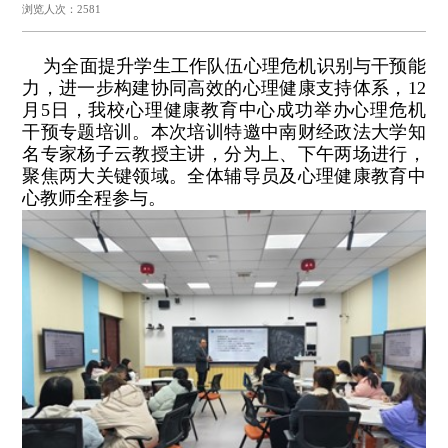
浏览人次：2581
为全面提升学生工作队伍心理危机识别与干预能
力，进一步构建协同高效的心理健康支持体系，12
月5日，我校心理健康教育中心成功举办心理危机
干预专题培训。本次培训特邀中南财经政法大学知
名专家杨子云教授主讲，分为上、下午两场进行，
聚焦两大关键领域。全体辅导员及心理健康教育中
心教师全程参与。