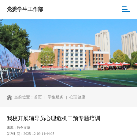
党委学生工作部
当前位置：
首页
学生服务
心理健康
我校开展辅导员心理危机干预专题培训
来源：原创文章
发布时间：2025-12-09 14:44:05