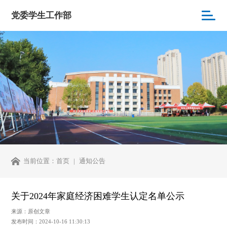
党委学生工作部
当前位置：
首页
通知公告
关于2024年家庭经济困难学生认定名单公示
来源：原创文章
发布时间：2024-10-16 11:30:13